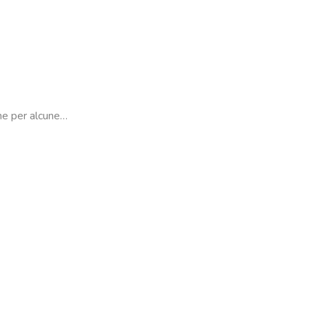
che per alcune…