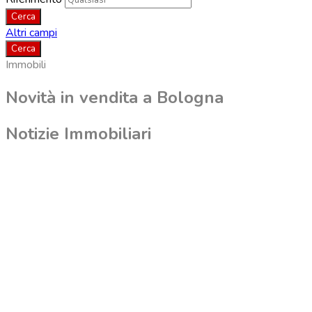
Altri campi
Immobili
Novità in vendita a Bologna
Notizie Immobiliari